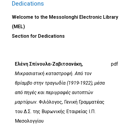
Dedications
Welcome to the Messolonghi Electronic Library
(MEL)
Section for Dedications
Ελένη Σπίνουλα-Ζαβιτσανάκη,
pdf
Μικρασιατική καταστροφή. Από τον
θρίαμβο στην τραγωδία (1919-1922), μέσα
από πηγές και περιγραφές αυτοπτών
μαρτύρων.
Φιλόλογος, Γενική Γραμματέας
του Δ.Σ. της Βυρωνικής Εταιρείας Ι.Π.
Μεσολογγίου