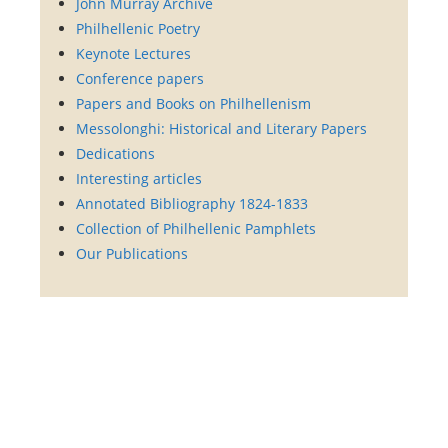
John Murray Archive
Philhellenic Poetry
Keynote Lectures
Conference papers
Papers and Books on Philhellenism
Messolonghi: Historical and Literary Papers
Dedications
Interesting articles
Annotated Bibliography 1824-1833
Collection of Philhellenic Pamphlets
Our Publications