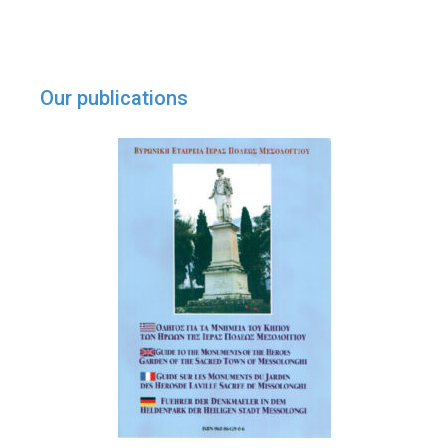
Our publications