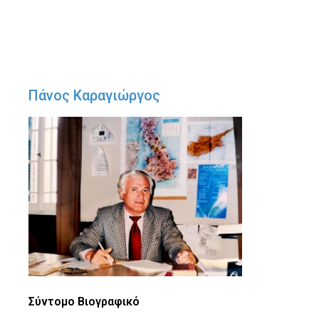
Πάνος Καραγιώργος
Σύντομο Βιογραφικό