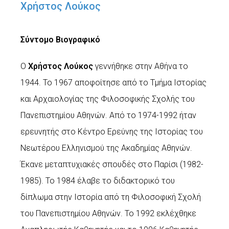
Χρήστος Λούκος
Σύντομο Βιογραφικό
Ο
Χρήστος Λούκος
γεννήθηκε στην Αθήνα το
1944. Το 1967 αποφοίτησε από το Τμήμα Ιστορίας
και Αρχαιολογίας της Φιλοσοφικής Σχολής του
Πανεπιστημίου Αθηνών. Από το 1974-1992 ήταν
ερευνητής στο Κέντρο Ερεύνης της Ιστορίας του
Νεωτέρου Ελληνισμού της Ακαδημίας Αθηνών.
Έκανε μεταπτυχιακές σπουδές στο Παρίσι (1982-
1985). Το 1984 έλαβε το διδακτορικό του
δίπλωμα στην Ιστορία από τη Φιλοσοφική Σχολή
του Πανεπιστημίου Αθηνών. Το 1992 εκλέχθηκε