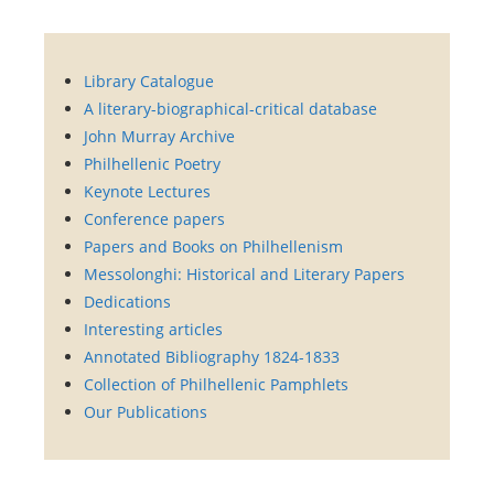
Library Catalogue
A literary-biographical-critical database
John Murray Archive
Philhellenic Poetry
Keynote Lectures
Conference papers
Papers and Books on Philhellenism
Messolonghi: Historical and Literary Papers
Dedications
Interesting articles
Annotated Bibliography 1824-1833
Collection of Philhellenic Pamphlets
Our Publications