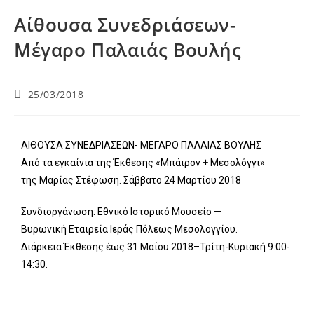
Αίθουσα Συνεδριάσεων-
Μέγαρο Παλαιάς Βουλής
25/03/2018
ΑΙΘΟΥΣΑ ΣΥΝΕΔΡΙΑΣΕΩΝ- ΜΕΓΑΡΟ ΠΑΛΑΙΑΣ ΒΟΥΛΗΣ
Από τα εγκαίνια της Έκθεσης «Μπάιρον + Μεσολόγγι»
της Μαρίας Στέφωση. Σάββατο 24 Μαρτίου 2018
Συνδιοργάνωση: Εθνικό Ιστορικό Μουσείο —
Βυρωνική Εταιρεία Ιεράς Πόλεως Μεσολογγίου.
Διάρκεια Έκθεσης έως 31 Μαΐου 2018–Τρίτη-Κυριακή 9:00-
14:30.