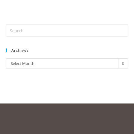
Archives
Select Month