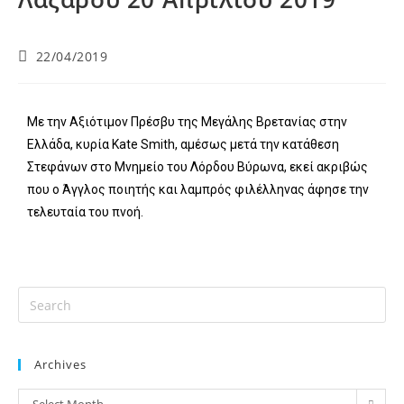
22/04/2019
Με την Αξιότιμον Πρέσβυ της Μεγάλης Βρετανίας στην
Ελλάδα, κυρία Kate Smith, αμέσως μετά την κατάθεση
Στεφάνων στο Μνημείο του Λόρδου Βύρωνα, εκεί ακριβώς
που ο Άγγλος ποιητής και λαμπρός φιλέλληνας άφησε την
τελευταία του πνοή.
Archives