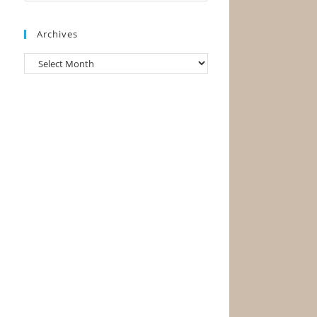
Archives