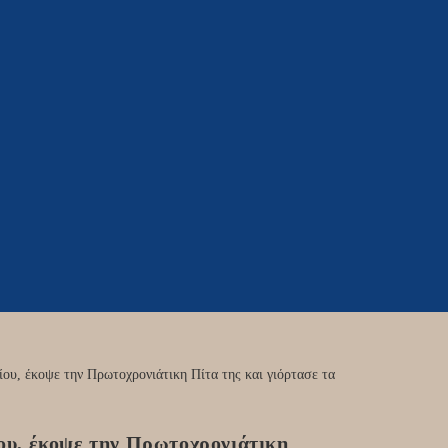
ου, έκοψε την Πρωτοχρονιάτικη