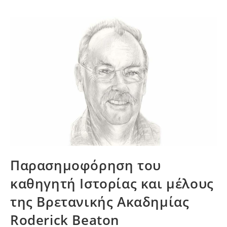
Παρασημοφόρηση του
καθηγητή Ιστορίας και μέλους
της Βρετανικής Ακαδημίας
Roderick Beaton