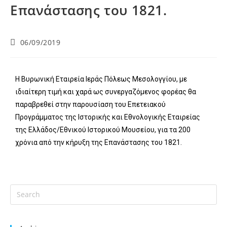
Επανάστασης του 1821.
06/09/2019
Η Βυρωνική Εταιρεία Ιεράς Πόλεως Μεσολογγίου, με
ιδιαίτερη τιμή και χαρά ως συνεργαζόμενος φορέας θα
παραβρεθεί στην παρουσίαση του Επετειακού
Προγράμματος της Ιστορικής και Εθνολογικής Εταιρείας
της Ελλάδος/Εθνικού Ιστορικού Μουσείου, για τα 200
χρόνια από την κήρυξη της Επανάστασης του 1821.