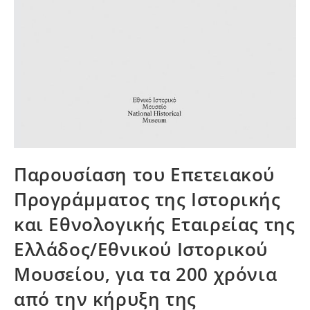
Παρουσίαση του Επετειακού
Προγράμματος της Ιστορικής
και Εθνολογικής Εταιρείας της
Ελλάδος/Εθνικού Ιστορικού
Μουσείου, για τα 200 χρόνια
από την κήρυξη της