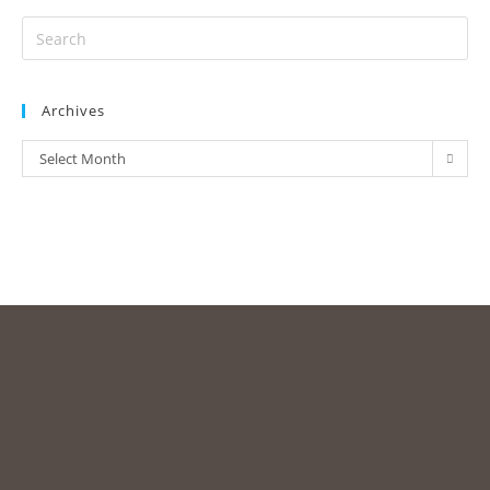
Archives
Select Month