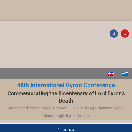
48th International Byron Conference
Commemorating the Bicentenary of Lord Byron’s
Death
Athens and Messolonghi, Greece: 1 – 7 July 2024 | Organized by the
Messolonghi Byron Society
MENU