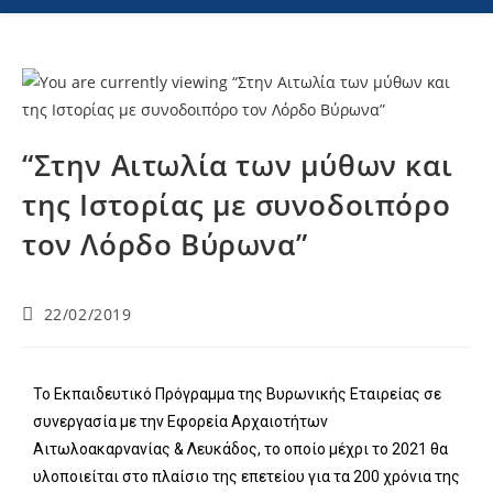
“Στην Αιτωλία των μύθων και
της Ιστορίας με συνοδοιπόρο
τον Λόρδο Βύρωνα”
22/02/2019
Το Εκπαιδευτικό Πρόγραμμα της Βυρωνικής Εταιρείας σε
συνεργασία με την Εφορεία Αρχαιοτήτων
Αιτωλοακαρνανίας & Λευκάδος, το οποίο μέχρι το 2021 θα
υλοποιείται στο πλαίσιο της επετείου για τα 200 χρόνια της