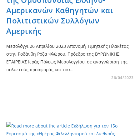
Αμερικανών Καθηγητών και
Πολιτιστικών Συλλόγων
Αμερικής
Μεσολόγγι 26 Απριλίου 2023 Απονομή Τιμητικής Πλακέτας
στην Ροδάνθη Ρόζα Φλώρου, Πρόεδρο της ΒΥΡΩΝΙΚΗΣ
ΕΤΑΙΡΕΙΑΣ Ιεράς Πόλεως Μεσολογγίου, σε αναγνώριση της
πολυετούς προσφοράς και του…
26/04/2023