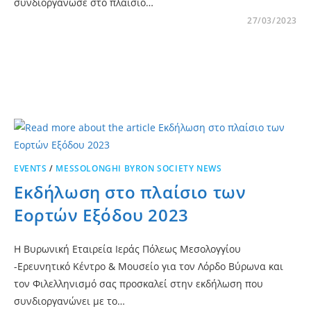
συνδιοργάνωσε στο πλαίσιο…
27/03/2023
EVENTS
/
MESSOLONGHI BYRON SOCIETY NEWS
Εκδήλωση στο πλαίσιο των
Εορτών Εξόδου 2023
Η Βυρωνική Εταιρεία Ιεράς Πόλεως Μεσολογγίου
-Ερευνητικό Κέντρο & Μουσείο για τον Λόρδο Βύρωνα και
τον Φιλελληνισμό σας προσκαλεί στην εκδήλωση που
συνδιοργανώνει με το…