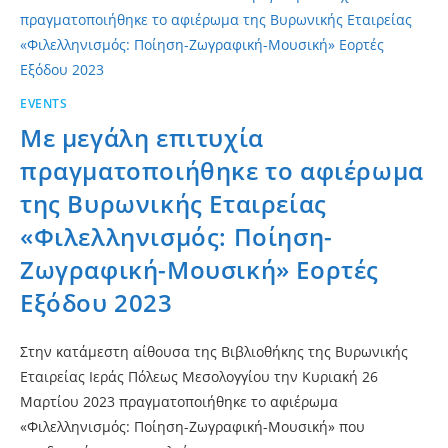
EVENTS
Με μεγάλη επιτυχία
πραγματοποιήθηκε το αφιέρωμα
της Βυρωνικής Εταιρείας
«Φιλελληνισμός: Ποίηση-
Ζωγραφική-Μουσική» Εορτές
Εξόδου 2023
Στην κατάμεστη αίθουσα της Βιβλιοθήκης της Βυρωνικής
Εταιρείας Ιεράς Πόλεως Μεσολογγίου την Κυριακή 26
Μαρτίου 2023 πραγματοποιήθηκε το αφιέρωμα
«Φιλελληνισμός: Ποίηση-Ζωγραφική-Μουσική» που