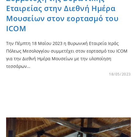
Εταιρείας στην Διεθνή Ημέρα
Μουσείων στον εορτασμό του
ICOM
Την Πέμπτη 18 Μαΐου 2023 η Βυρωνική Εταιρεία Ιεράς
Πόλεως Μεσολογγίου συμμετέχει στον εορτασμό του ICOM
για την Διεθνή Ημέρα Μουσείων με την υλοποίηση
τεσσάρων…
18/05/2023