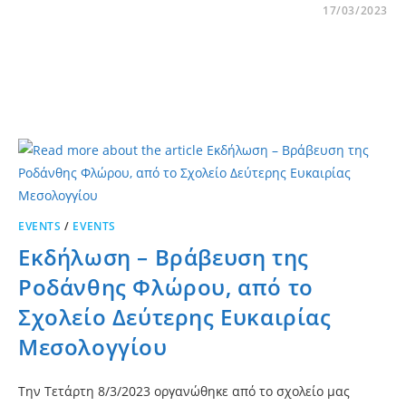
17/03/2023
EVENTS
/
EVENTS
Εκδήλωση – Βράβευση της
Ροδάνθης Φλώρου, από το
Σχολείο Δεύτερης Ευκαιρίας
Μεσολογγίου
Την Τετάρτη 8/3/2023 οργανώθηκε από το σχολείο μας