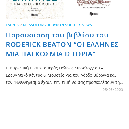
EVENTS
/
MESSOLONGHI BYRON SOCIETY NEWS
Παρουσίαση του βιβλίου του
RODERICK BEATON “ΟΙ ΕΛΛΗΝΕΣ
ΜΙΑ ΠΑΓΚΟΣΜΙΑ ΙΣΤΟΡΙΑ”
Η Βυρωνική Εταιρεία Ιεράς Πόλεως Μεσολογγίου –
Ερευνητικό Κέντρο & Μουσείο για τον Λόρδο Βύρωνα και
τον Φιλελληνισμό έχουν την τιμή να σας προσκαλέσουν τη…
05/05/2023