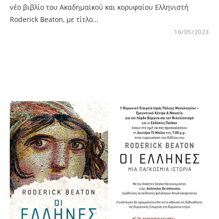
νέο βιβλίο του Ακαδημαϊκού και κορυφαίου Ελληνιστή
Roderick Beaton, με τίτλο…
16/05/2023