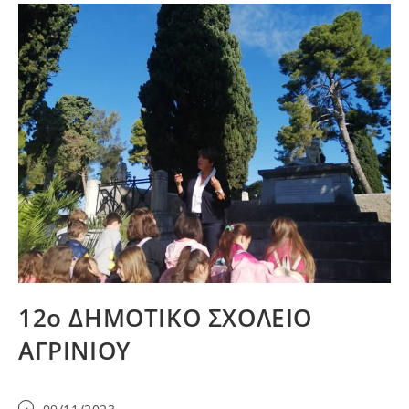
12ο ΔΗΜΟΤΙΚΟ ΣΧΟΛΕΙΟ
ΑΓΡΙΝΙΟΥ