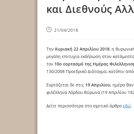
και Διεθνούς Αλ
21/04/2018
Την
Κυριακή 22 Απριλίου 2018
, η Βυρωνικ
μεγάλη επιτυχία εκδήλωση στον κατάμεστο 
τον
10ο εορτασμό της Ημέρας Φιλελληνισ
130/2008 Προεδρικό Διάταγμα, κατόπιν απ
Εορτάζεται δε στις
19 Απριλίου
, ημέρα θα
φιλέλληνα Λόρδου Βύρωνα (19 Απριλίου 182
Δείτε περισσότερα στο σχετικό άρθρο
εδώ
.