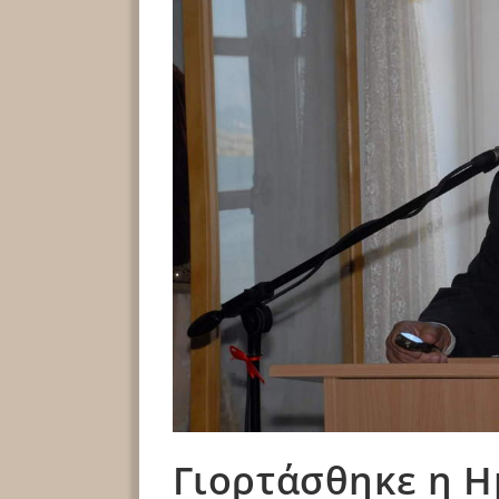
Γιορτάσθηκε η 