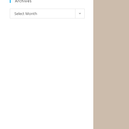
Archives
Select Month