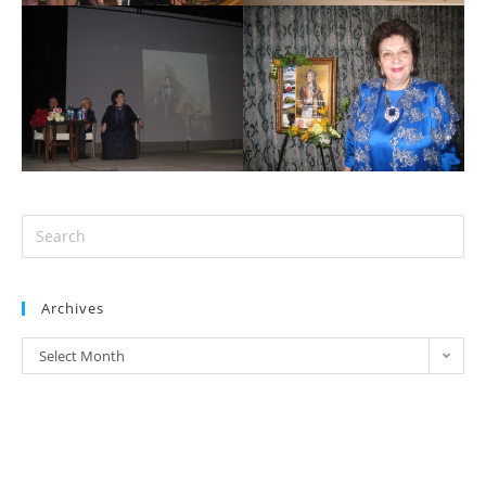
Archives
Select Month