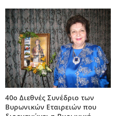
40ο Διεθνές Συνέδριο των
Βυρωνικών Εταιρειών που