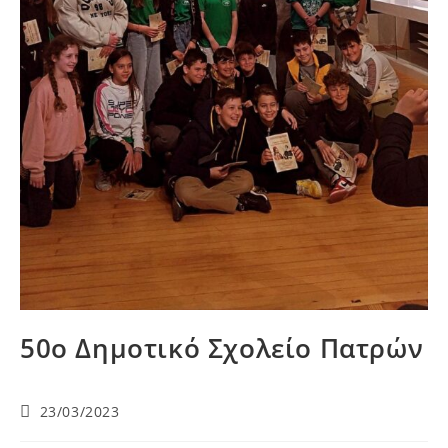
50ο Δημοτικό Σχολείο Πατρών
23/03/2023