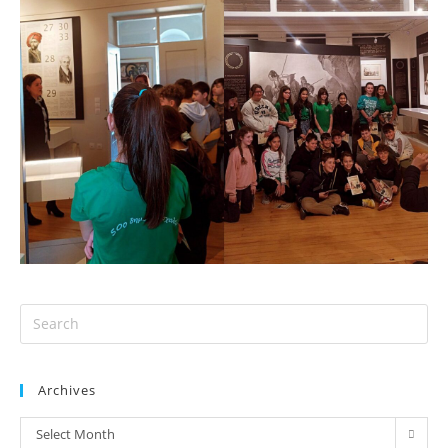
Archives
Select Month