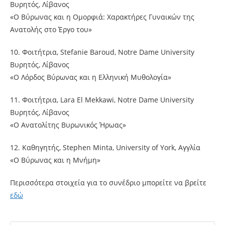
Βυρητός, Λίβανος
«Ο Βύρωνας και η Ομορφιά: Χαρακτήρες Γυναικών της
Ανατολής στο Έργο του»
10. Φοιτήτρια, Stefanie Baroud, Notre Dame University
Βυρητός, Λίβανος
«Ο Λόρδος Βύρωνας και η Ελληνική Μυθολογία»
11. Φοιτήτρια, Lara El Mekkawi, Notre Dame University
Βυρητός, Λίβανος
«Ο Ανατολίτης Βυρωνικός Ήρωας»
12. Καθηγητής, Stephen Minta, University of York, Αγγλία
«Ο Βύρωνας και η Μνήμη»
Περισσότερα στοιχεία για το συνέδριο μπορείτε να βρείτε
εδώ