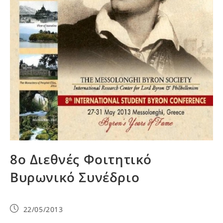
8ο Διεθνές Φοιτητικό
Βυρωνικό Συνέδριο
22/05/2013