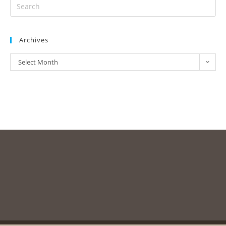
Archives
Select Month