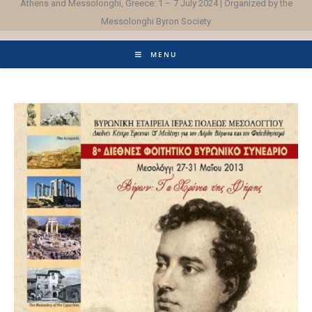
Athens and Messolonghi, Greece: 1 – 7 July 2024 | Organized by the
Messolonghi Byron Society
MENU