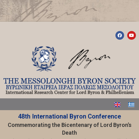
48th International Byron Conference
Commemorating the Bicentenary of Lord Byron’s
Death