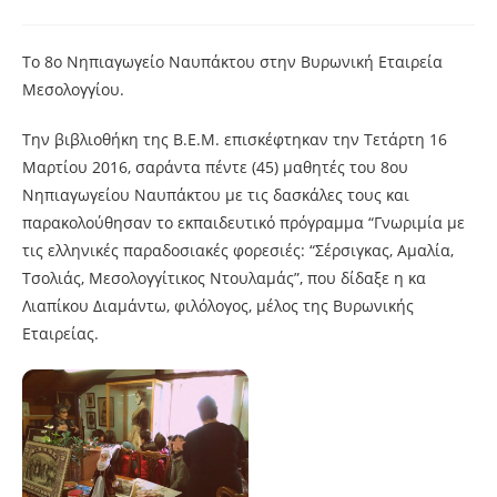
Το 8ο Νηπιαγωγείο Ναυπάκτου στην Βυρωνική Εταιρεία
Μεσολογγίου.
Την βιβλιοθήκη της Β.Ε.Μ. επισκέφτηκαν την Τετάρτη 16
Μαρτίου 2016, σαράντα πέντε (45) μαθητές του 8ου
Νηπιαγωγείου Ναυπάκτου με τις δασκάλες τους και
παρακολούθησαν το εκπαιδευτικό πρόγραμμα “Γνωριμία με
τις ελληνικές παραδοσιακές φορεσιές: “Σέρσιγκας, Αμαλία,
Τσολιάς, Μεσολογγίτικος Ντουλαμάς”, που δίδαξε η κα
Λιαπίκου Διαμάντω, φιλόλογος, μέλος της Βυρωνικής
Εταιρείας.