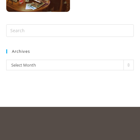
Archives
Select Month