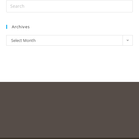
Archives
Select Month