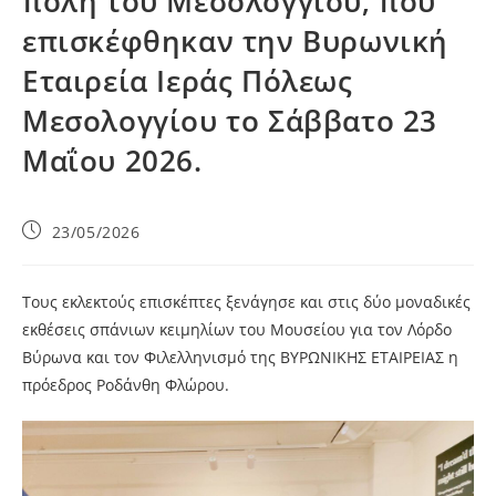
πόλη του Μεσολογγίου, που
επισκέφθηκαν την Βυρωνική
Εταιρεία Ιεράς Πόλεως
Μεσολογγίου το Σάββατο 23
Μαΐου 2026.
23/05/2026
Τους εκλεκτούς επισκέπτες ξενάγησε και στις δύο μοναδικές
εκθέσεις σπάνιων κειμηλίων του Μουσείου για τον Λόρδο
Βύρωνα και τον Φιλελληνισμό της ΒΥΡΩΝΙΚΗΣ ΕΤΑΙΡΕΙΑΣ η
πρόεδρος Ροδάνθη Φλώρου.