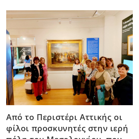
Από το Περιστέρι Αττικής οι
φίλοι προσκυνητές στην ιερή