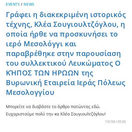
EVENTS
/
NEWS
Γράφει η διακεκριμένη ιστορικός
τέχνης, Κλέα Σουγιουλτζόγλου, η
οποία ήρθε να προσκυνήσει το
ιερό Μεσολόγγι και
παραβρέθηκε στην παρουσίαση
του συλλεκτικού Λευκώματος Ο
ΚΉΠΟΣ ΤΩΝ ΗΡΩΩΝ της
Βυρωνική Εταιρεία Ιεράς Πόλεως
Μεσολογγίου
Μπορείτε να διαβάστε το άρθρο πατώντας εδώ.
Ευχαριστούμε πολύ την κα Κλέα Σουγιουλτζόγλου!
10/06/2026