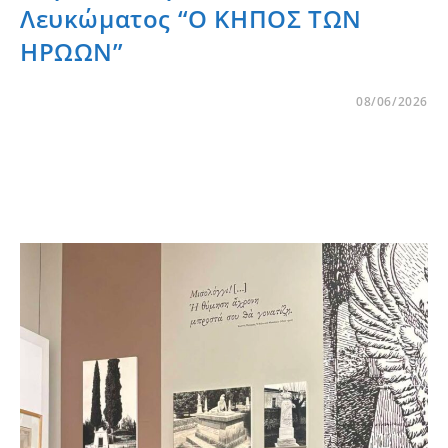
Λευκώματος “Ο ΚΗΠΟΣ ΤΩΝ
ΗΡΩΩΝ”
08/06/2026