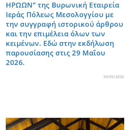
ΗΡΩΩΝ” της Βυρωνική Εταιρεία
Ιεράς Πόλεως Μεσολογγίου με
την συγγραφή ιστορικού άρθρου
και την επιμέλεια όλων των
κειμένων. Εδώ στην εκδήλωση
παρουσίασης στις 29 Μαΐου
2026.
30/05/2026