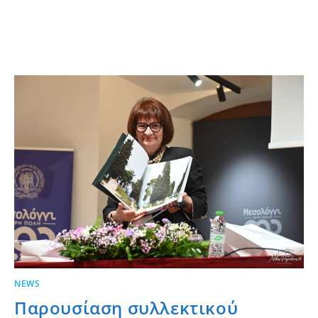
NEWS
Παρουσίαση συλλεκτικού