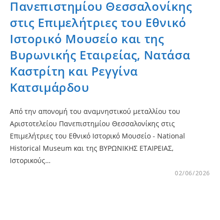
Πανεπιστημίου Θεσσαλονίκης
στις Επιμελήτριες του Εθνικό
Ιστορικό Μουσείο και της
Βυρωνικής Εταιρείας, Νατάσα
Καστρίτη και Ρεγγίνα
Κατσιμάρδου
Από την απονομή του αναμνηστικού μεταλλίου του
Αριστοτελείου Πανεπιστημίου Θεσσαλονίκης στις
Επιμελήτριες του Εθνικό Ιστορικό Μουσείο - National
Historical Museum και της ΒΥΡΩΝΙΚΗΣ ΕΤΑΙΡΕΙΑΣ,
Ιστορικούς…
02/06/2026