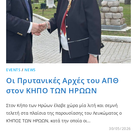
EVENTS
/
NEWS
Οι Πρυτανικές Αρχές του ΑΠΘ
στον ΚΗΠΟ ΤΩΝ ΗΡΩΩΝ
Στον Κήπο των Ηρώων έλαβε χώρα μία λιτή και σεμνή
τελετή στα πλαίσια της παρουσίασης του Λευκώματος ο
ΚΉΠΟΣ ΤΩΝ ΗΡΩΩΝ, κατά την οποία οι…
30/05/2026