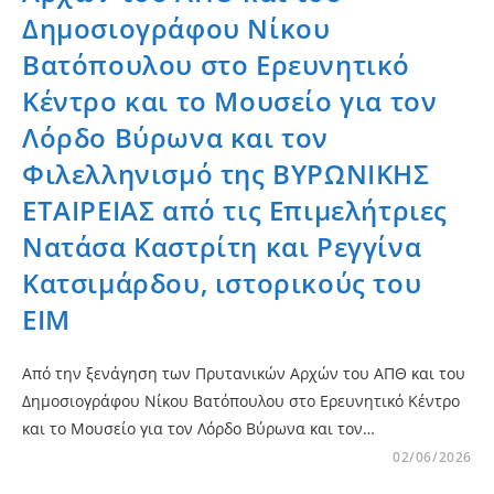
Δημοσιογράφου Νίκου
Βατόπουλου στο Ερευνητικό
Κέντρο και το Μουσείο για τον
Λόρδο Βύρωνα και τον
Φιλελληνισμό της ΒΥΡΩΝΙΚΗΣ
ΕΤΑΙΡΕΙΑΣ από τις Επιμελήτριες
Νατάσα Καστρίτη και Ρεγγίνα
Κατσιμάρδου, ιστορικούς του
ΕΙΜ
Από την ξενάγηση των Πρυτανικών Αρχών του ΑΠΘ και του
Δημοσιογράφου Νίκου Βατόπουλου στο Ερευνητικό Κέντρο
και το Μουσείο για τον Λόρδο Βύρωνα και τον…
02/06/2026