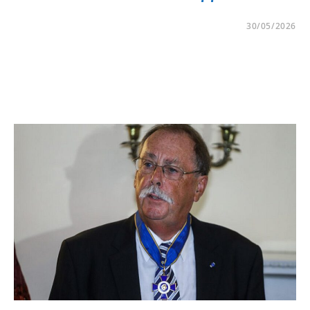
30/05/2026