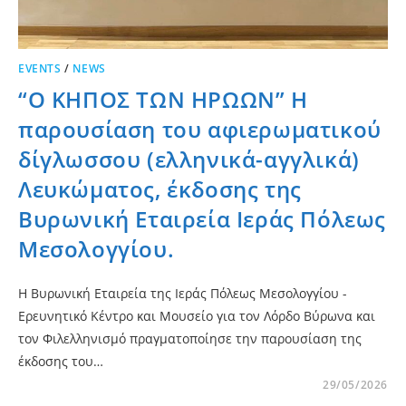
EVENTS
/
NEWS
“Ο ΚΗΠΟΣ ΤΩΝ ΗΡΩΩΝ” Η
παρουσίαση του αφιερωματικού
δίγλωσσου (ελληνικά-αγγλικά)
Λευκώματος, έκδοσης της
Βυρωνική Εταιρεία Ιεράς Πόλεως
Μεσολογγίου.
Η Βυρωνική Εταιρεία της Ιεράς Πόλεως Μεσολογγίου -
Ερευνητικό Κέντρο και Μουσείο για τον Λόρδο Βύρωνα και
τον Φιλελληνισμό πραγματοποίησε την παρουσίαση της
έκδοσης του…
29/05/2026