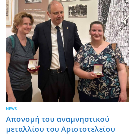
NEWS
Απονομή του αναμνηστικού
μεταλλίου του Αριστοτελείου