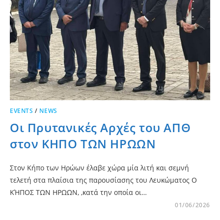
EVENTS
/
NEWS
Οι Πρυτανικές Αρχές του ΑΠΘ
στον ΚΗΠΟ ΤΩΝ ΗΡΩΩΝ
Στον Κήπο των Ηρώων έλαβε χώρα μία λιτή και σεμνή
τελετή στα πλαίσια της παρουσίασης του Λευκώματος Ο
ΚΉΠΟΣ ΤΩΝ ΗΡΩΩΝ, ,κατά την οποία οι…
01/06/2026