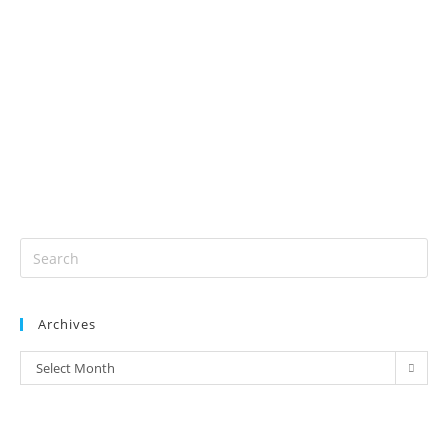
Archives
Select Month