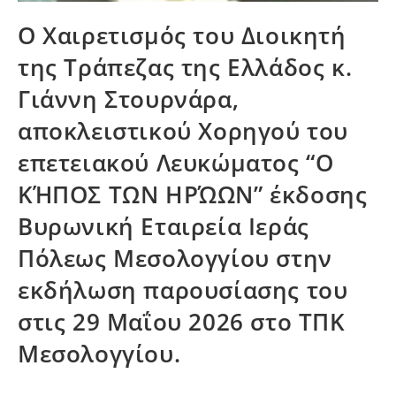
Ο Χαιρετισμός του Διοικητή
της Τράπεζας της Ελλάδος κ.
Γιάννη Στουρνάρα,
αποκλειστικού Χορηγού του
επετειακού Λευκώματος “Ο
ΚΉΠΟΣ ΤΩΝ ΗΡΏΩΝ” έκδοσης
Βυρωνική Εταιρεία Ιεράς
Πόλεως Μεσολογγίου στην
εκδήλωση παρουσίασης του
στις 29 Μαΐου 2026 στο ΤΠΚ
Μεσολογγίου.