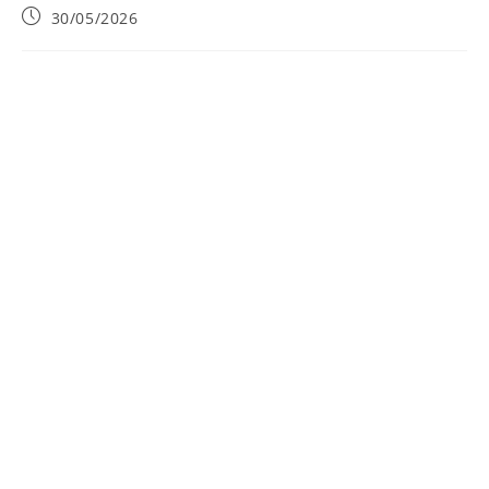
30/05/2026