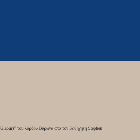
 Giaour)" του λόρδου Βύρωνα από τον Καθηγητή Stephen