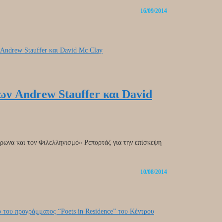
16/09/2014
ων Andrew Stauffer και David
ρωνα και τον Φιλελληνισμό» Ρεπορτάζ για την επίσκεψη
10/08/2014