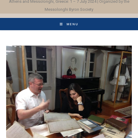
Athens and Messolonghi, Greece: 1 – 7 July 2024 | Organized by the
Messolonghi Byron Society
MENU