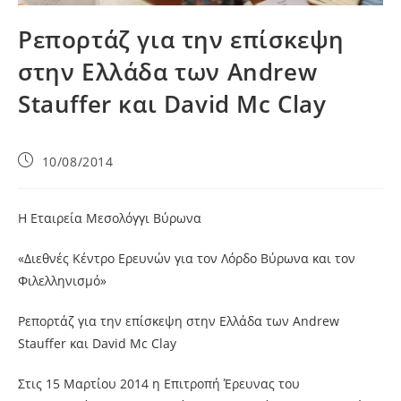
Ρεπορτάζ για την επίσκεψη
στην Ελλάδα των Andrew
Stauffer και David Mc Clay
10/08/2014
Η Εταιρεία Μεσολόγγι Βύρωνα
«Διεθνές Κέντρο Ερευνών για τον Λόρδο Βύρωνα και τον
Φιλελληνισμό»
Ρεπορτάζ για την επίσκεψη στην Ελλάδα των Andrew
Stauffer και David Mc Clay
Στις
15 Μαρτίου 2014 η Επιτροπή Έρευνας του