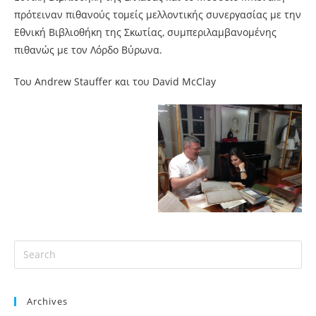
πρότειναν πιθανούς τομείς μελλοντικής συνεργασίας με την
Εθνική Βιβλιοθήκη της Σκωτίας, συμπεριλαμβανομένης
πιθανώς με τον Λόρδο Βύρωνα.
Του Andrew Stauffer και του David McClay
Archives