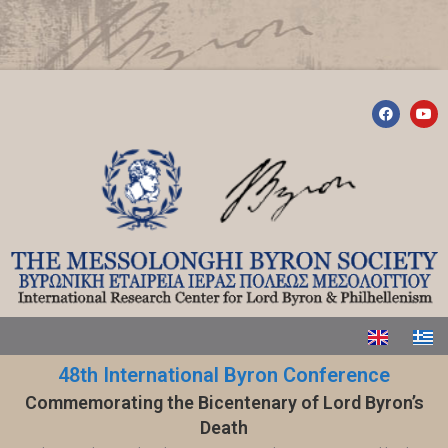
48th International Byron Conference
Commemorating the Bicentenary of Lord Byron’s
Death