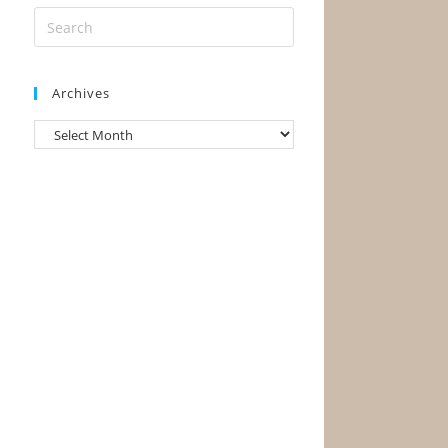
Archives