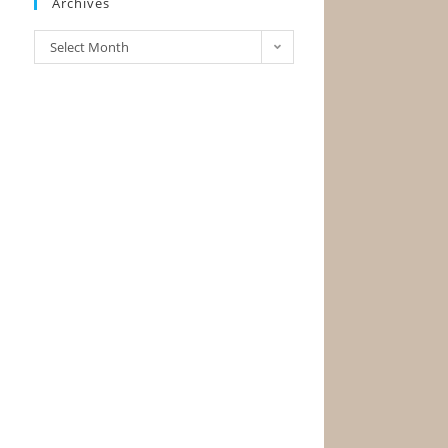
Archives
Select Month