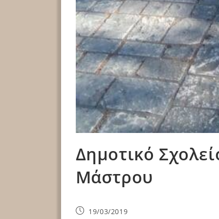
Δημοτικό Σχολεί
Μάστρου
19/03/2019