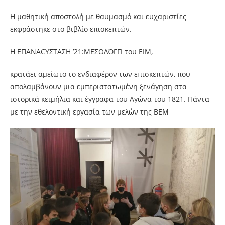
Η μαθητική αποστολή με θαυμασμό και ευχαριστίες
εκφράστηκε στο βιβλίο επισκεπτών.
Η ΕΠΑΝΑCΥΣΤΑΣΗ ’21:ΜΕΣΟΛΌΓΓΙ του ΕΙΜ,
κρατάει αμείωτο το ενδιαφέρον των επισκεπτών, που
απολαμβάνουν μια εμπεριστατωμένη ξενάγηση στα
ιστορικά κειμήλια και έγγραφα του Αγώνα του 1821. Πάντα
με την εθελοντική εργασία των μελών της ΒΕΜ