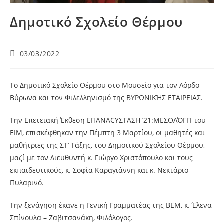
Δημοτικό Σχολείο Θέρμου
03/03/2022
Το Δημοτικό Σχολείο Θέρμου στο Μουσείο για τον Λόρδο
Βύρωνα και τον Φιλελληνισμό της ΒΥΡΩΝΙΚΉΣ ΕΤΑΙΡΕΙΑΣ.
Την Επετειακή Έκθεση ΕΠΑΝΑCYΣΤΑΣΗ ’21:ΜΕΣΟΛΌΓΓΙ του
ΕΙΜ, επισκέφθηκαν την Πέμπτη 3 Μαρτίου, οι μαθητές και
μαθήτριες της ΣΤ’ Τάξης, του Δημοτικού Σχολείου Θέρμου,
μαζί με τον Διευθυντή κ. Γιώργο Χριστόπουλο και τους
εκπαιδευτικούς, κ. Σοφία Καραγιάννη και κ. Νεκτάριο
Πυλαρινό.
Την ξενάγηση έκανε η Γενική Γραμματέας της ΒΕΜ, κ. Έλενα
Σπίνουλα – Ζαβιτσανάκη, Φιλόλογος.