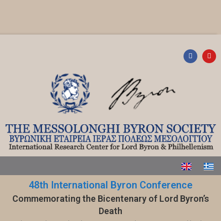
48th International Byron Conference
Commemorating the Bicentenary of Lord Byron’s
Death