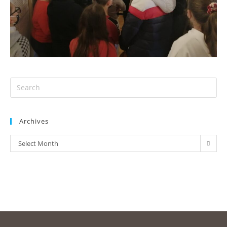
Archives
Select Month