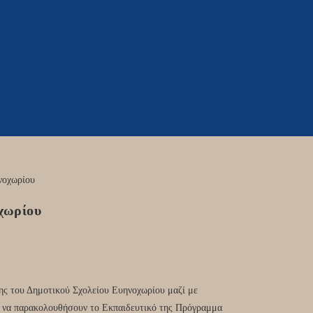
οχωρίου
ξης του Δημοτικού Σχολείου Ευηνοχωρίου μαζί με
ια να παρακολουθήσουν το Εκπαιδευτικό της Πρόγραμμα