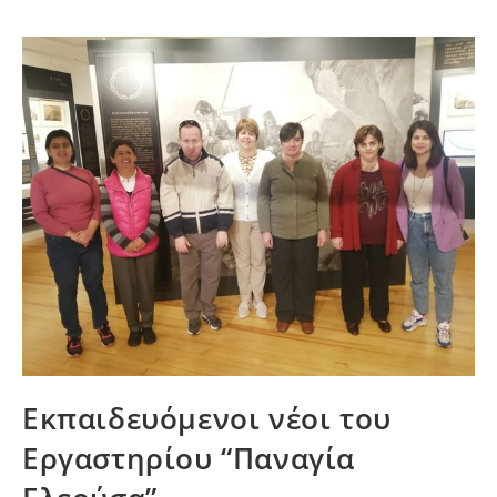
Εκπαιδευόμενοι νέοι του
Εργαστηρίου “Παναγία