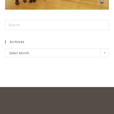
Archives
Select Month