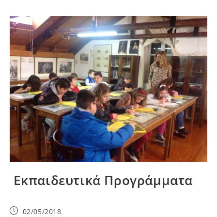
Εκπαιδευτικά Προγράμματα
02/05/2018