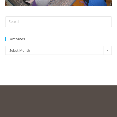
Archives
Select Month