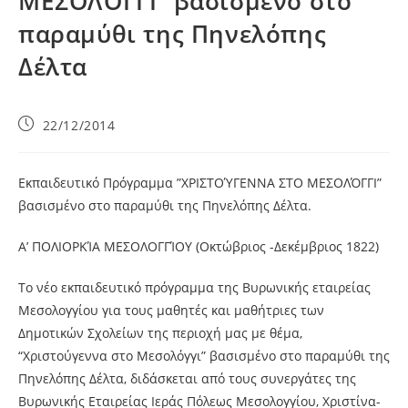
ΜΕΣΟΛΌΓΓΙ” βασισμένο στο
παραμύθι της Πηνελόπης
Δέλτα
22/12/2014
Εκπαιδευτικό Πρόγραμμα ”ΧΡΙΣΤΟΎΓΕΝΝΑ ΣΤΟ ΜΕΣΟΛΌΓΓΙ”
βασισμένο στο παραμύθι της Πηνελόπης Δέλτα.
Α’ ΠΟΛΙΟΡΚΊΑ ΜΕΣΟΛΟΓΓΊΟΥ (Οκτώβριος -Δεκέμβριος 1822)
Το νέο εκπαιδευτικό πρόγραμμα της Βυρωνικής εταιρείας
Μεσολογγίου για τους μαθητές και μαθήτριες των
Δημοτικών Σχολείων της περιοχή μας με θέμα,
“Χριστούγεννα στο Μεσολόγγι” βασισμένο στο παραμύθι της
Πηνελόπης Δέλτα, διδάσκεται από τους συνεργάτες της
Βυρωνικής Εταιρείας Ιεράς Πόλεως Μεσολογγίου, Χριστίνα-