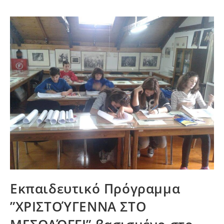
Εκπαιδευτικό Πρόγραμμα
”ΧΡΙΣΤΟΎΓΕΝΝΑ ΣΤΟ