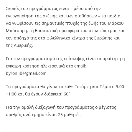
Σκοπός του προγράμματος είναι – μέσα από την
ενεργοποίηση της σκέψης και των αισθήσεων – τα παιδιά
να γνωρίσουν τις σημαντικές πτυχές της ζωής του Μάρκου
Μπότσαρη, τη θυσιαστική προσφορά του στον τόπο μας και
τον απόηχό της στα φιλελληνικά κέντρα της Ευρώπης και
της Αμερικής.
Για τον προγραμματισμό της επίσκεψης είναι απαραίτητη η
έγκαιρη κράτηση ηλεκτρονικά στο email:
byronlib@gmail.com
Τα προγράμματα θα γίνονται κάθε Τετάρτη και Πέμπτη 9:00-
11:00 και θα έχουν διάρκεια: 60΄
Για την ομαλή διεξαγωγή του προγράμματος ο μέγιστος
αριθμός ανά τμήμα είναι: 25 μαθητές.