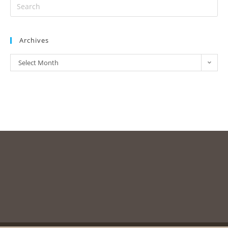
Archives
Select Month