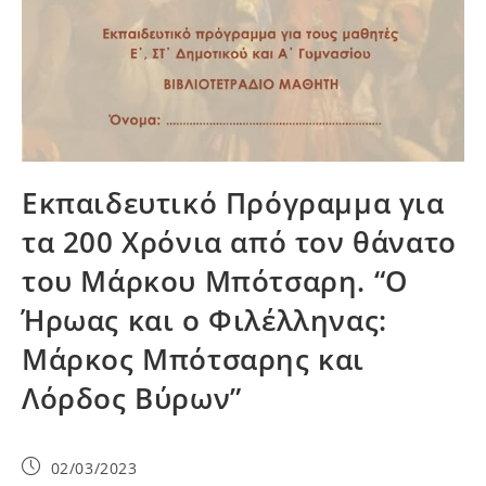
Εκπαιδευτικό Πρόγραμμα για
τα 200 Χρόνια από τον θάνατο
του Μάρκου Μπότσαρη. “Ο
Ήρωας και ο Φιλέλληνας:
Μάρκος Μπότσαρης και
Λόρδος Βύρων”
02/03/2023