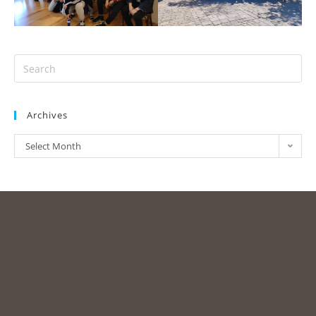
Archives
Select Month