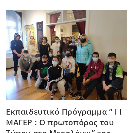
Εκπαιδευτικό Πρόγραμμα ” Ι Ι
ΜΑΓΕΡ : Ο πρωτοπόρος του