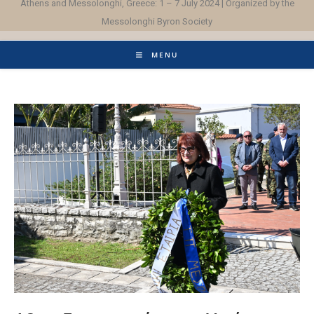
Athens and Messolonghi, Greece: 1 – 7 July 2024 | Organized by the
Messolonghi Byron Society
MENU