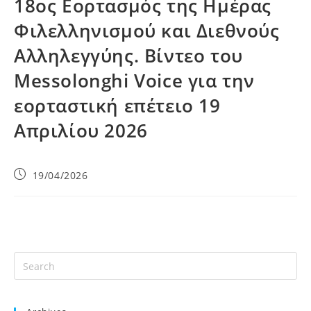
18ος Εορτασμός της Ημέρας
Φιλελληνισμού και Διεθνούς
Αλληλεγγύης. Βίντεο του
Messolonghi Voice για την
εορταστική επέτειο 19
Απριλίου 2026
19/04/2026