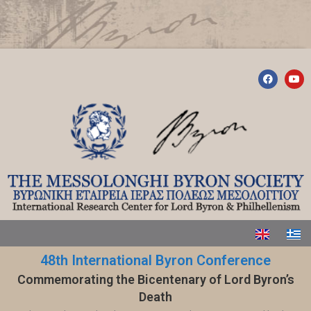
48th International Byron Conference
Commemorating the Bicentenary of Lord Byron’s
Death