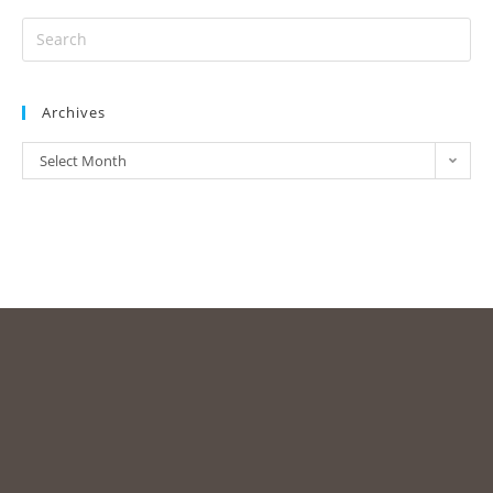
Archives
Select Month