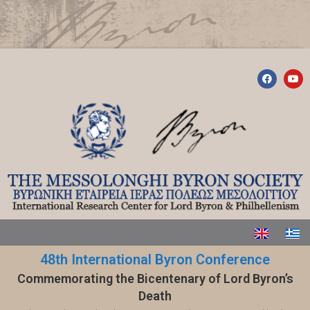
48th International Byron Conference
Commemorating the Bicentenary of Lord Byron’s
Death