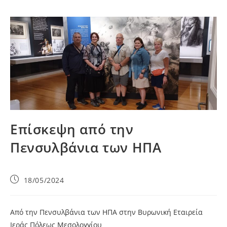
Επίσκεψη από την
Πενσυλβάνια των ΗΠΑ
18/05/2024
Από την Πενσυλβάνια των ΗΠΑ στην Βυρωνική Εταιρεία
Ιεράς Πόλεως Μεσολογγίου