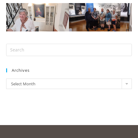
Archives
Select Month