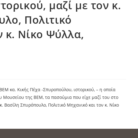
ορικού, μαζί με τον κ.
λο, Πολιτικό
 κ. Νίκο Ψύλλα,
ΒΕΜ κα. Κικής Πέχα -Σπυροπούλου, ιστορικού, – η οποία
υ Μουσείου της ΒΕΜ, τα πασούμια που είχε μαζί του στο
κ. Βασίλη Σπυρόπουλο, Πολιτικό Μηχανικό και τον κ. Νίκο