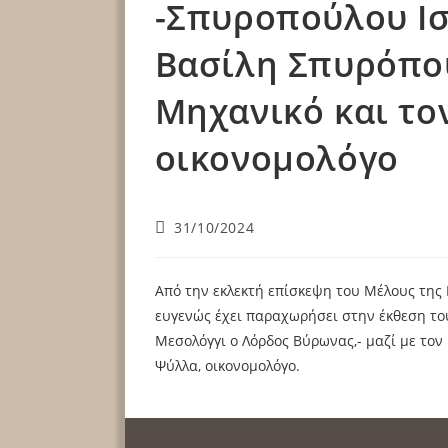
-Σπυροπούλου Ιστ
Βασίλη Σπυρόπου
Μηχανικό και τον
οικονομολόγο
31/10/2024
Από την εκλεκτή επίσκεψη του Μέλους της 
ευγενώς έχει παραχωρήσει στην έκθεση το
Μεσολόγγι ο Λόρδος Βύρωνας,- μαζί με τον 
Ψύλλα, οικονομολόγο.