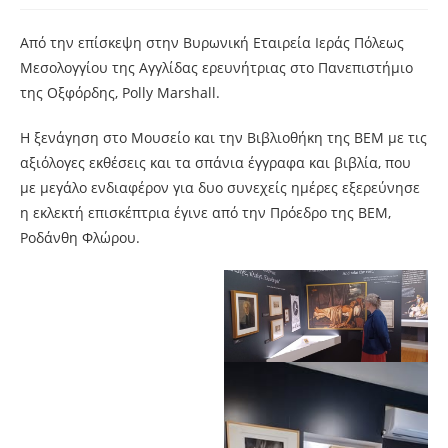
Από την επίσκεψη στην Βυρωνική Εταιρεία Ιεράς Πόλεως
Μεσολογγίου της Αγγλίδας ερευνήτριας στο Πανεπιστήμιο
της Οξφόρδης, Polly Marshall.
Η ξενάγηση στο
Μουσείο και την Βιβλιοθήκη της ΒΕΜ με τις
αξιόλογες εκθέσεις και τα σπάνια έγγραφα και βιβλία, που
με μεγάλο ενδιαφέρον για δυο συνεχείς ημέρες εξερεύνησε
η εκλεκτή επισκέπτρια έγινε από την Πρόεδρο της ΒΕΜ,
Ροδάνθη Φλώρου.