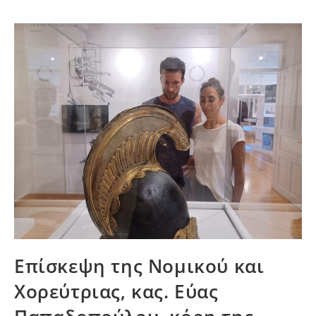
Επίσκεψη της Νομικού και
Χορεύτριας, κας. Εύας