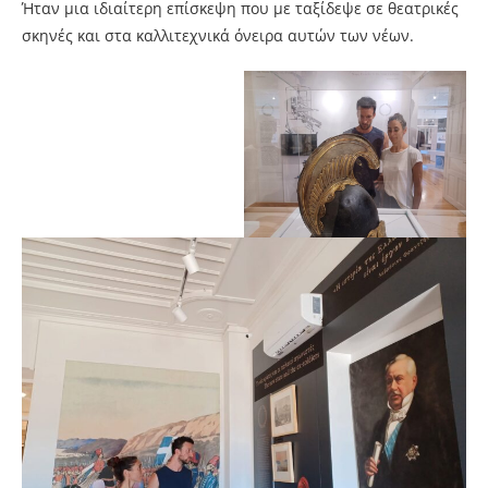
Ήταν μια ιδιαίτερη επίσκεψη που με ταξίδεψε σε θεατρικές
σκηνές και στα καλλιτεχνικά όνειρα αυτών των νέων.