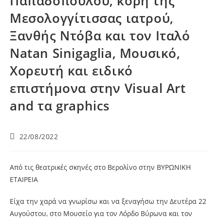
Παπαδοπούλου, κόρη της
Μεσολογγίτισσας ιατρού,
Ξανθής Ντόβα και τον Ιταλό
Natan Sinigaglia, Μουσικό,
Χορευτή και ειδικό
επιστήμονα στην Visual Art
and τα graphics
22/08/2022
Από τις θεατρικές σκηνές στο Βερολίνο στην ΒΥΡΩΝΙΚΗ
ΕΤΑΙΡΕΙΑ
Είχα την χαρά να γνωρίσω και να ξεναγήσω την Δευτέρα 22
Αυγούστου, στο Μουσείο για τον Λόρδο Βύρωνα και τον