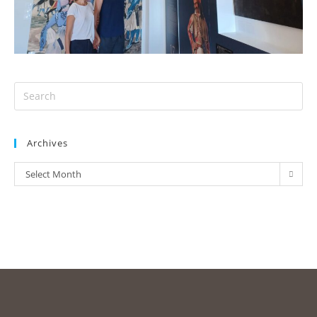
Archives
Select Month