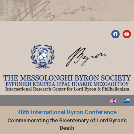
48th International Byron Conference
Commemorating the Bicentenary of Lord Byron’s
Death