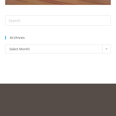
Archives
Select Month