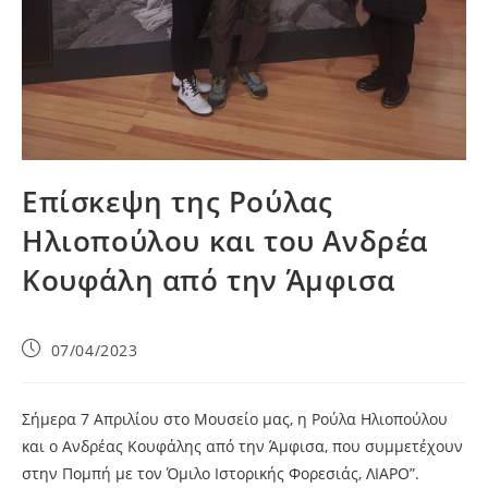
Επίσκεψη της Ρούλας
Ηλιοπούλου και του Ανδρέα
Κουφάλη από την Άμφισα
07/04/2023
Σήμερα 7 Απριλίου στο Μουσείο μας, η Ρούλα Ηλιοπούλου
και ο Ανδρέας Κουφάλης από την Άμφισα, που συμμετέχουν
στην Πομπή με τον Όμιλο Ιστορικής Φορεσιάς, ΛΙΑΡΟ”.