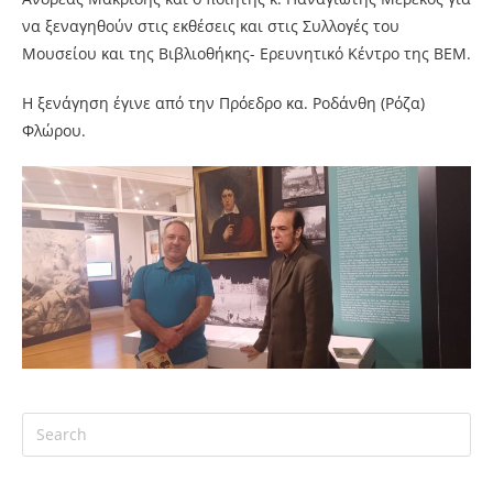
να ξεναγηθούν στις εκθέσεις και στις Συλλογές του
Μουσείου και της Βιβλιοθήκης- Ερευνητικό Κέντρο της ΒΕΜ.
Η ξενάγηση έγινε από την Πρόεδρο κα. Ροδάνθη (Ρόζα)
Φλώρου.