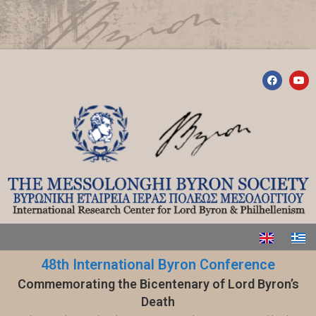
48th International Byron Conference
Commemorating the Bicentenary of Lord Byron’s
Death