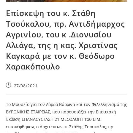
Επίσκεψη του κ. Στάθη
Τσούκαλου, πρ. Αντιδήμαρχος
Αγρινίου, του κ .Διονυσίου
Αλιάγα, της η κας. Χριστίνας
Καγκαρά με τον κ. Θεόδωρο
Χαρακόπουλο
27/08/2021
Το Μουσείο για τον Λόρδο Βύρωνα και τον Φιλελληνισμό της
ΒΥΡΩΝΙΚΉΣ ΕΤΑΙΡΕΙΑΣ, που παρουσιάζει την Επετειακή
Έκθεση ΕΠΑΝΑCYΣΤΑΣΗ 21:ΜΕΣΟΛΌΓΓΙ του ΕΙΜ,
επισκέφθηκαν, ο Αρχιτέκτων, κ. Στάθης Τσουκαλος, πρ.