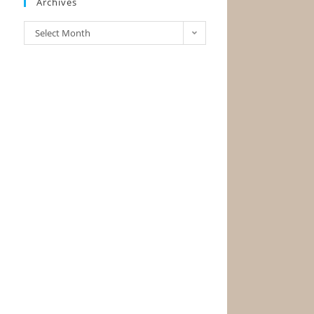
Archives
Select Month