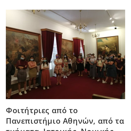
Φοιτήτριες από το
Πανεπιστήμιο Αθηνών, από τα