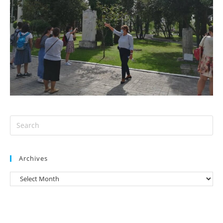
Archives