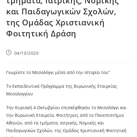
τμήματα, Ιατρικής, Νομικής
και Παιδαγωγικών Σχολών,
της Ομάδας Χριστιανική
Φοιτητική Δράση
04/10/2020
Γνωρίστε το Μεσολόγγι μέσα από την Ιστορία του”
Το Εκπαιδευτικό Πρόγραμμα της Βυρωνικής Εταιρείας
Μεσολογγίου
Την Κυριακή 4 Οκτωβρίου επισκέφθηκαν το Μεσολόγγι και
την Βυρωνική Εταιρεία, Φοιτήτριες από το Πανεπιστήμιο
Αθηνών, από τα τμήματα, Ιατρικής, Νομικής και
Παιδαγωγικών Σχολών, της Ομάδας Χριστιανική Φοιτητική