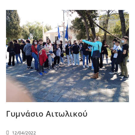
Γυμνάσιο Αιτωλικού
12/04/2022