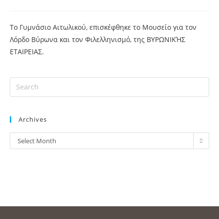
Το Γυμνάσιο Αιτωλικού, επισκέφθηκε το Μουσείο για τον
Λόρδο Βύρωνα και τον Φιλελληνισμό, της ΒΥΡΩΝΙΚΉΣ
ΕΤΑΙΡΕΙΑΣ.
Archives
Select Month