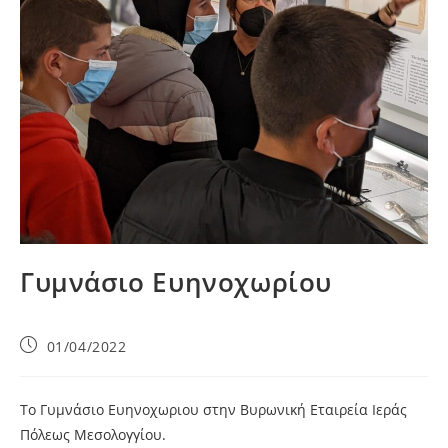
Γυμνάσιο Ευηνοχωρίου
01/04/2022
Το Γυμνάσιο Ευηνοχωριου στην Βυρωνική Εταιρεία Ιεράς
Πόλεως Μεσολογγίου.