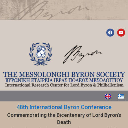
48th International Byron Conference
Commemorating the Bicentenary of Lord Byron’s
Death