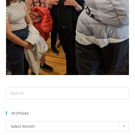
Archives
Select Month