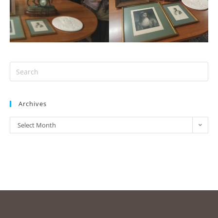
Archives
Select Month