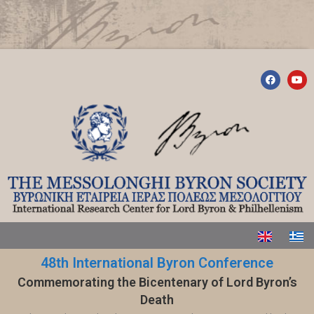
48th International Byron Conference
Commemorating the Bicentenary of Lord Byron’s
Death