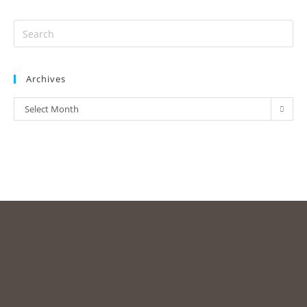
Archives
Select Month