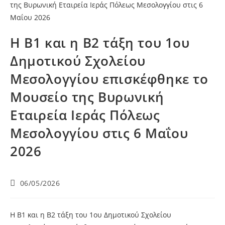
Η Β1 και η Β2 τάξη του 1ου
Δημοτικού Σχολείου
Μεσολογγίου επισκέφθηκε το
Μουσείο της Βυρωνική
Εταιρεία Ιεράς Πόλεως
Μεσολογγίου στις 6 Μαΐου
2026
06/05/2026
Η Β1 και η Β2 τάξη του 1ου Δημοτικού Σχολείου