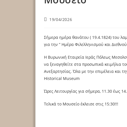
Post
19/04/2026
published:
Σήμερα ημέρα θανάτου ( 19.4.1824) του λα
για την ” Ημέρα Φιλελληνισμού και Διεθνο
Η Βυρωνική Εταιρεία Ιεράς Πόλεως Μεσολογ
να ξεναγηθείτε στα προσωπικά κειμήλια το
Ανεξαρτησίας. Όλα με την επιμέλεια και τη
Historical Museum
Ώρες Λειτουργίας για σήμερα, 11.30 έως 14
Τελικά το Μουσείο έκλεισε στις 15:30!!!