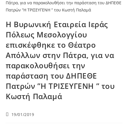
Η Βυρωνική Εταιρεία Ιεράς
Πόλεως Μεσολογγίου
επισκέφθηκε το Θέατρο
Απόλλων στην Πάτρα, για να
παρακολουθήσει την
παράσταση του ΔΗΠΕΘΕ
Πατρών ”Η ΤΡΙΣΕΥΓΕΝΗ ” του
Κωστή Παλαμά
19/01/2019