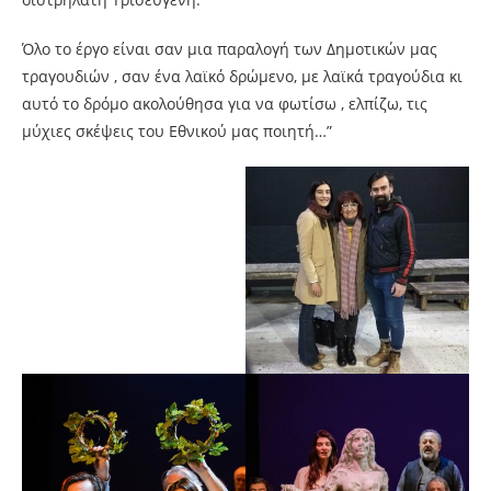
Όλο το έργο είναι σαν μια παραλογή των Δημοτικών μας
τραγουδιών , σαν ένα λαϊκό δρώμενο, με λαϊκά τραγούδια κι
αυτό το δρόμο ακολούθησα για να φωτίσω , ελπίζω, τις
μύχιες σκέψεις του Εθνικού μας ποιητή…”