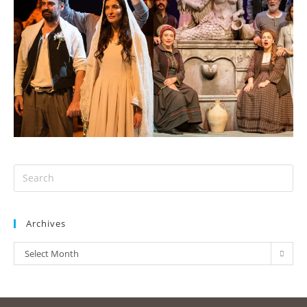
Archives
Select Month