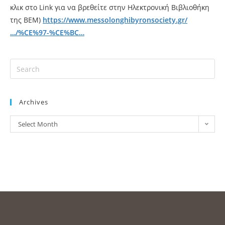
κλικ στο Link για να βρεθείτε στην Ηλεκτρονική Βιβλιοθήκη
της ΒΕΜ)
https://www.messolonghibyronsociety.gr/
…/%CE%97-%CE%BC…
Archives
Select Month