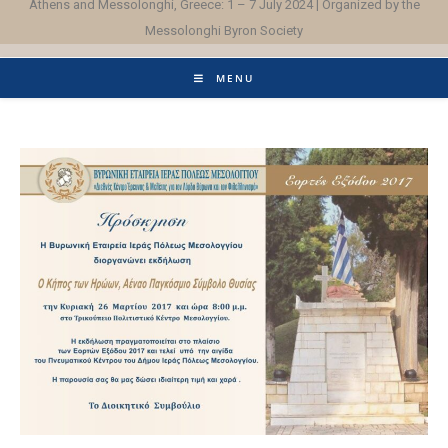
Athens and Messolonghi, Greece: 1 – 7 July 2024 | Organized by the
Messolonghi Byron Society
MENU