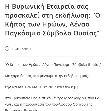
Η Βυρωνική Εταιρεία σας
προσκαλεί στη εκδήλωση: ”Ο
Κήπος των Ηρώων, Αέναο
Παγκόσμιο Σύμβολο Θυσίας”
16/03/2017
”Ο Κήπος των Ηρώων, Αέναο Παγκόσμιο Σύμβολο Θυσίας”
Με χαρά θα σας περιμένουμε στην εκδήλωση μας,
την ΚΥΡΙΑΚΗ 26 ΜΑΡΤΙΟΥ 2017 και ΩΡΑ 8 μ.μ.
στο Τρικούπειο Πολιτιστικό Κέντρο Μεσολογγίου, που θα
γίνει και η παρουσίαση του τρίγλωσσου Οδηγού της
Βυρωνικής Εταιρείας.