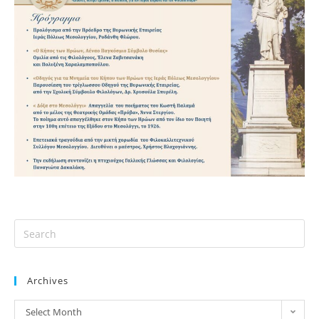
Archives
Select Month