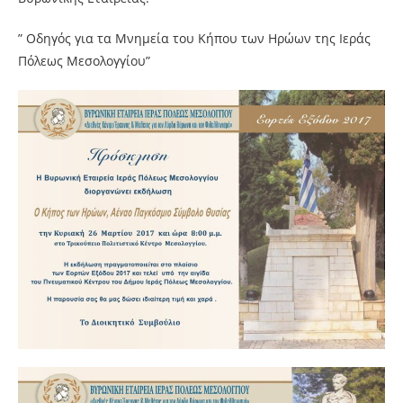
”
Οδηγός για τα Μνημεία του Κήπου των Ηρώων της Ιεράς
Πόλεως Μεσολογγίου”