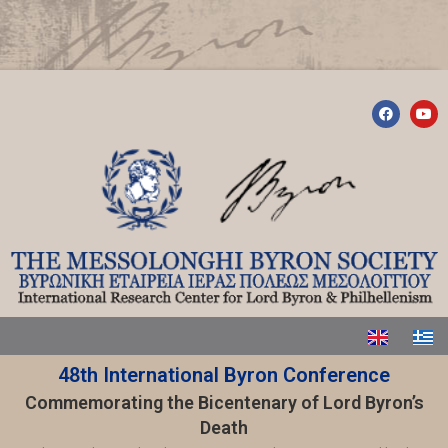
48th International Byron Conference
Commemorating the Bicentenary of Lord Byron’s
Death